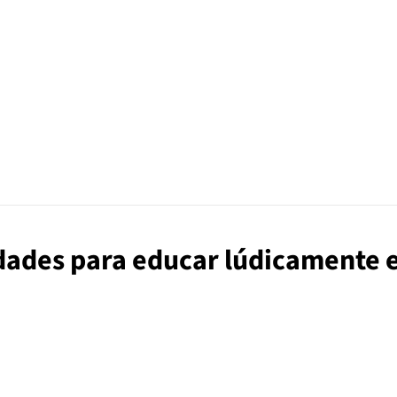
idades para educar lúdicamente 