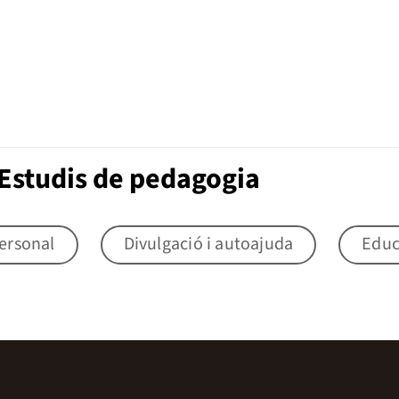
Estudis de pedagogia
ersonal
Divulgació i autoajuda
Educ