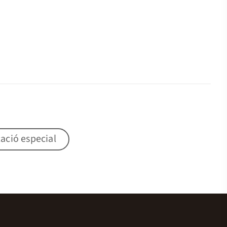
ació especial