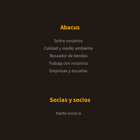
Abacus
Sobre nosotros
Calidad y medio ambiente
Buscador de tiendas
Trabaja con nosotros
Empresas y escuelas
Socias y socios
Hazte socio/a