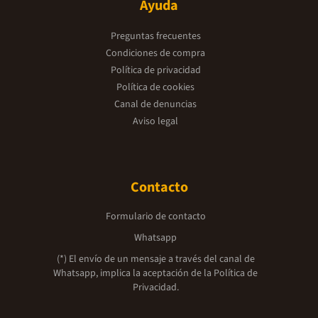
Ayuda
Preguntas frecuentes
Condiciones de compra
Política de privacidad
Política de cookies
Canal de denuncias
Aviso legal
Contacto
Formulario de contacto
Whatsapp
(*) El envío de un mensaje a través del canal de
Whatsapp, implica la aceptación de la
Política de
Privacidad.