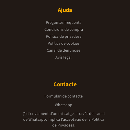
Ajuda
Preguntes freqüents
Condicions de compra
Política de privadesa
Política de cookies
Canal de denúncies
Avís legal
Contacte
Formulari de contacte
Whatsapp
(*) L'enviament d’un missatge a través del canal
de Whatsapp, implica l'acceptació de la
Política
de Privadesa.